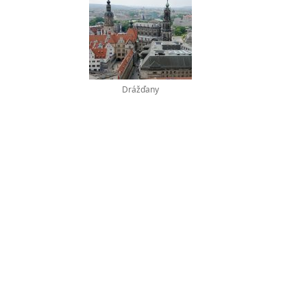
Drážďany